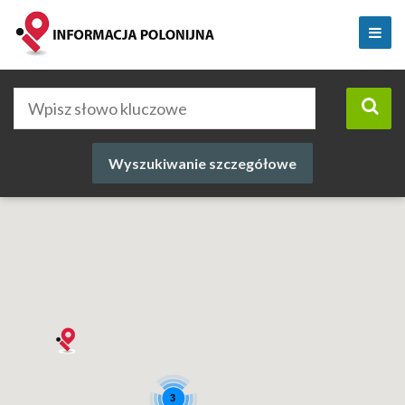
Wyszukiwanie szczegółowe
3