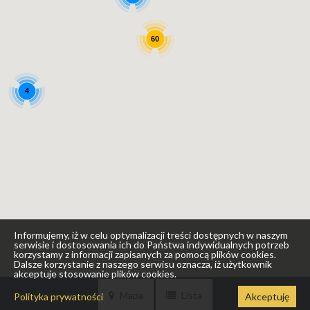
60
4
Informujemy, iż w celu optymalizacji treści dostępnych w naszym
serwisie i dostosowania ich do Państwa indywidualnych potrzeb
korzystamy z informacji zapisanych za pomocą plików cookies.
Dalsze korzystanie z naszego serwisu oznacza, iż użytkownik
akceptuje stosowanie plików cookies.
Mapa
Lista
Polityka prywatności
Akceptuję